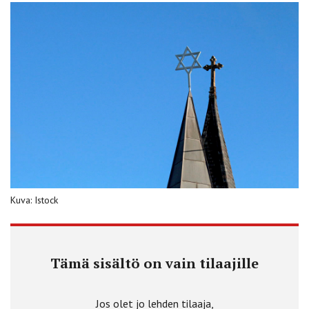
Kuva: Istock
Tämä sisältö on vain tilaajille
Jos olet jo lehden tilaaja,