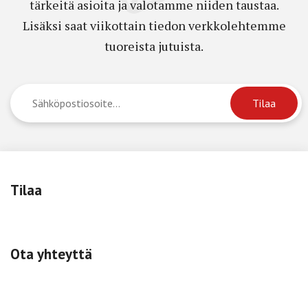
tärkeitä asioita ja valotamme niiden taustaa.
Lisäksi saat viikottain tiedon verkkolehtemme
tuoreista jutuista.
Tilaa
Ota yhteyttä