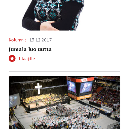
Kolumnit
13.12.2017
Jumala luo uutta
Tilaajille