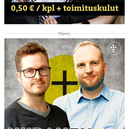
Mainos