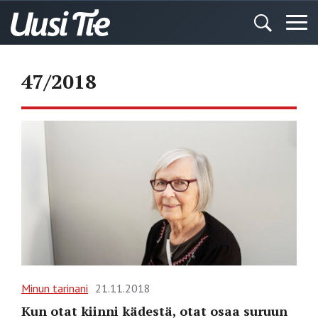
47/2018
Minun tarinani
21.11.2018
Kun otat kiinni kädestä, otat osaa suruun