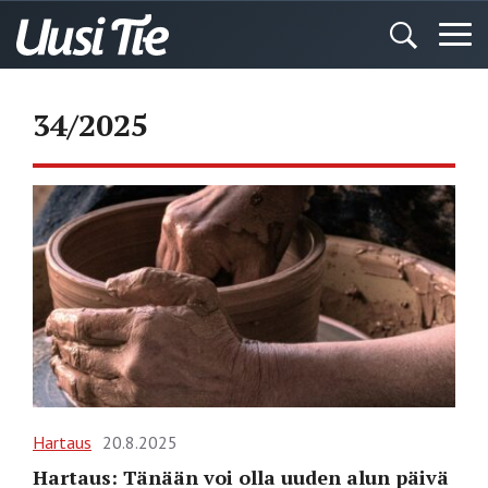
34/2025
Hartaus
20.8.2025
Hartaus: Tänään voi olla uuden alun päivä