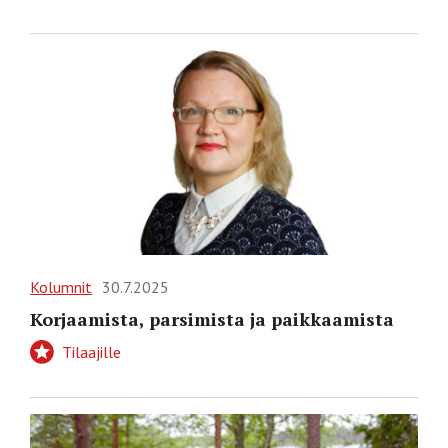
Kolumnit
30.7.2025
Korjaamista, parsimista ja paikkaamista
Tilaajille