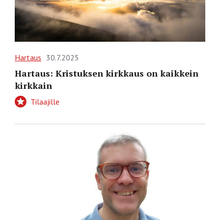
Hartaus
30.7.2025
Hartaus: Kristuksen kirkkaus on kaikkein
kirkkain
Tilaajille