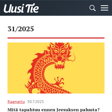
31/2025
Raamattu
30.7.2025
Mitä tapahtuu ennen Jeesuksen paluuta?