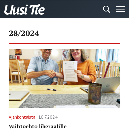
28/2024
Ajankohtaista
10.7.2024
Vaihtoehto liberaalille