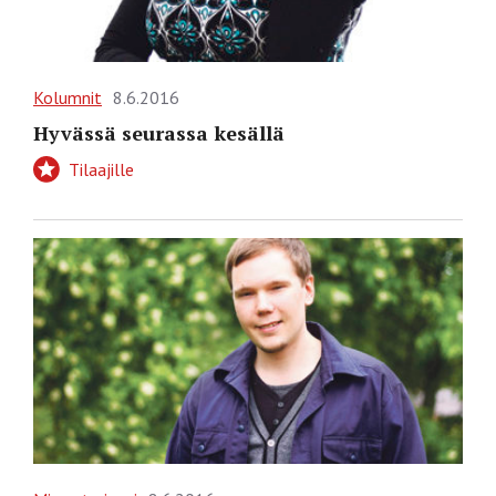
Kolumnit
8.6.2016
Hyvässä seurassa kesällä
Tilaajille