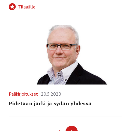
Tilaajille
Pääkirjoitukset
20.5.2020
Pidetään järki ja sydän yhdessä