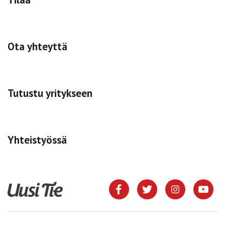
Ota yhteyttä
Tutustu yritykseen
Yhteistyössä