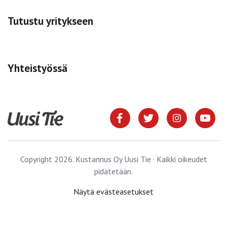
Tutustu yritykseen
Yhteistyössä
Copyright 2026. Kustannus Oy Uusi Tie · Kaikki oikeudet
pidätetään.
Näytä evästeasetukset