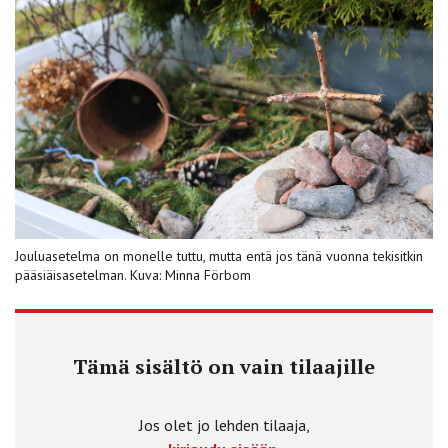
Jouluasetelma on monelle tuttu, mutta entä jos tänä vuonna tekisitkin
pääsiäisasetelman. Kuva: Minna Förbom
Tämä sisältö on vain tilaajille
Jos olet jo lehden tilaaja,