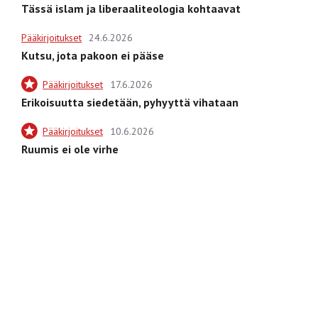
Tässä islam ja liberaaliteologia kohtaavat
Pääkirjoitukset
24.6.2026
Kutsu, jota pakoon ei pääse
Pääkirjoitukset
17.6.2026
Erikoisuutta siedetään, pyhyyttä vihataan
Pääkirjoitukset
10.6.2026
Ruumis ei ole virhe