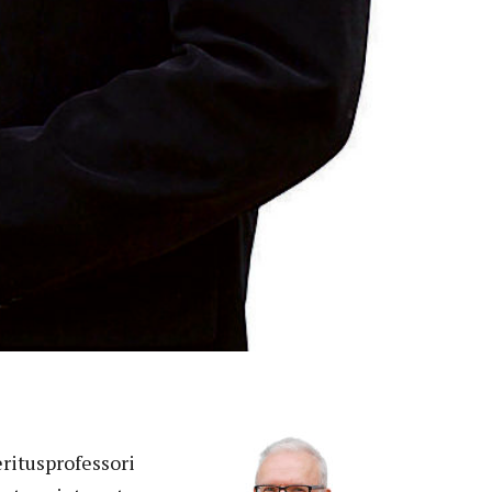
ritusprofessori