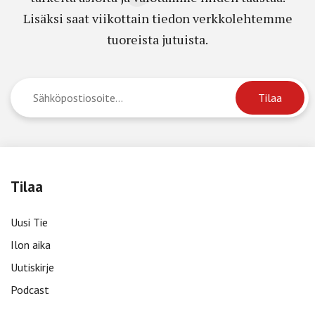
Lisäksi saat viikottain tiedon verkkolehtemme
tuoreista jutuista.
Tilaa
Uusi Tie
Ilon aika
Uutiskirje
Podcast