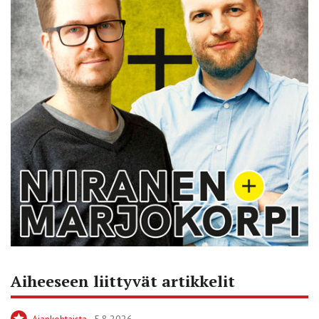
Aiheeseen liittyvät artikkelit