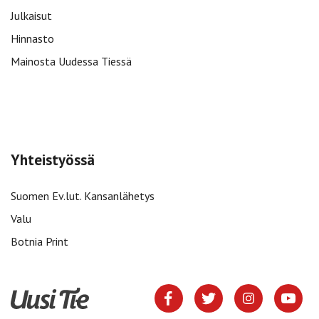
Julkaisut
Hinnasto
Mainosta Uudessa Tiessä
Yhteistyössä
Suomen Ev.lut. Kansanlähetys
Valu
Botnia Print