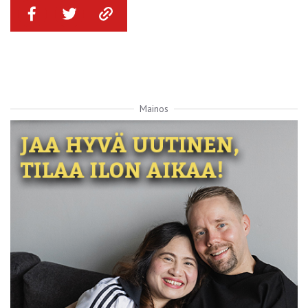
Mainos