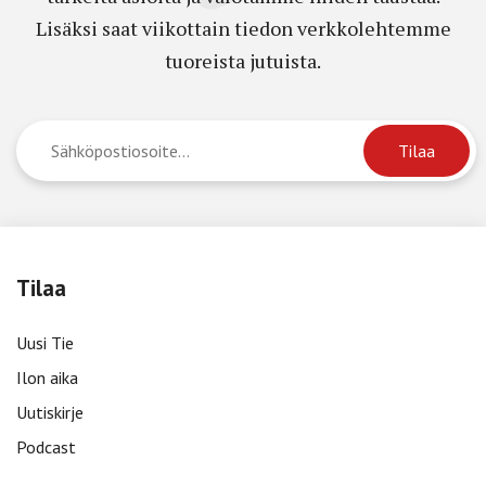
Lisäksi saat viikottain tiedon verkkolehtemme
tuoreista jutuista.
Tilaa
Uusi Tie
Ilon aika
Uutiskirje
Podcast