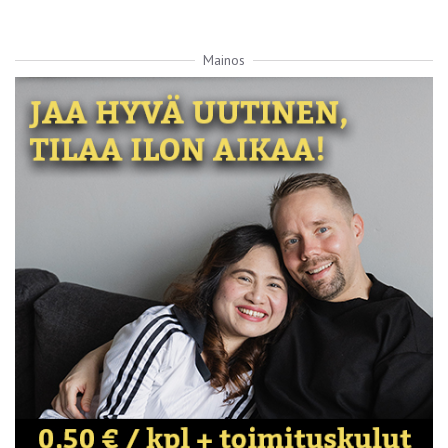
Mainos