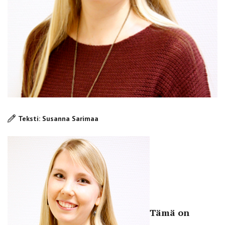
Teksti: Susanna Sarimaa
Tämä on