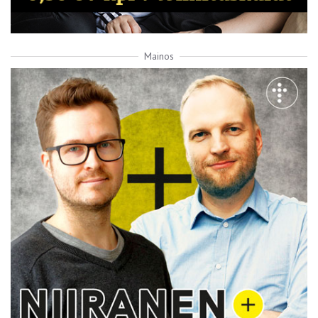
Mainos