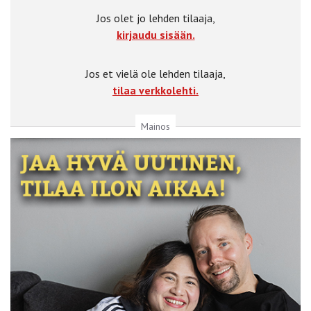
Jos olet jo lehden tilaaja,
kirjaudu sisään.
Jos et vielä ole lehden tilaaja,
tilaa verkkolehti.
Mainos