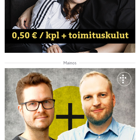
Mainos