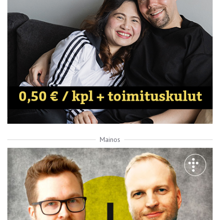
Mainos