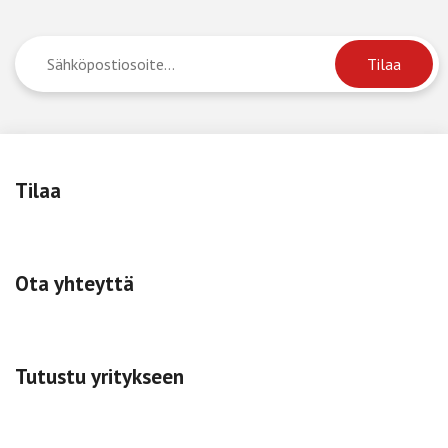
Tilaa
Ota yhteyttä
Tutustu yritykseen