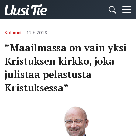
Kolumnit
12.6.2018
”Maailmassa on vain yksi
Kristuksen kirkko, joka
julistaa pelastusta
Kristuksessa”