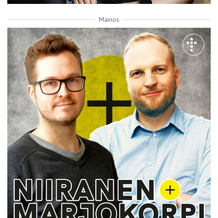
Mainos