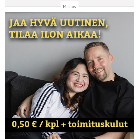
Mainos