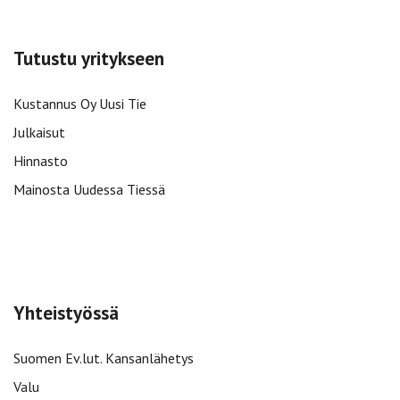
Tutustu yritykseen
Kustannus Oy Uusi Tie
Julkaisut
Hinnasto
Mainosta Uudessa Tiessä
Yhteistyössä
Suomen Ev.lut. Kansanlähetys
Valu