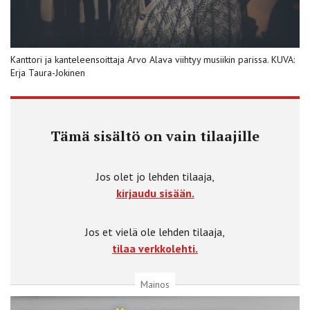
Kanttori ja kanteleensoittaja Arvo Alava viihtyy musiikin parissa. KUVA:
Erja Taura-Jokinen
Tämä sisältö on vain tilaajille
Jos olet jo lehden tilaaja,
kirjaudu sisään.
Jos et vielä ole lehden tilaaja,
tilaa verkkolehti.
Mainos