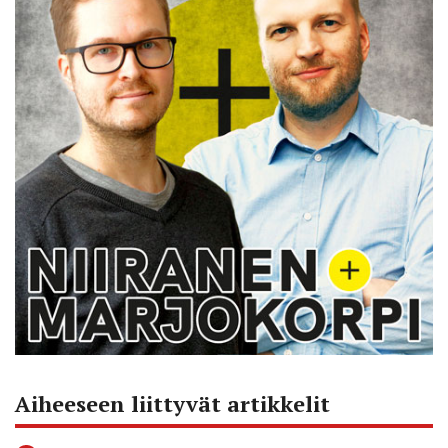
Aiheeseen liittyvät artikkelit