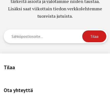
tärkeitä asioita ja valotamme niiden taustaa.
Lisäksi saat viikottain tiedon verkkolehtemme
tuoreista jutuista.
Tilaa
Ota yhteyttä