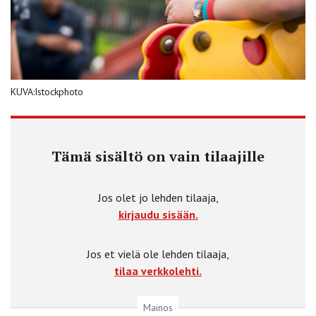
KUVA:Istockphoto
Tämä sisältö on vain tilaajille
Jos olet jo lehden tilaaja,
kirjaudu sisään.
Jos et vielä ole lehden tilaaja,
tilaa verkkolehti.
Mainos