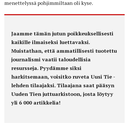
menettelyssä pohjimmiltaan oli kyse.
Jaamme tämän jutun poikkeuksellisesti
kaikille ilmaiseksi luettavaksi.
Muistathan, että ammatillisesti tuotettu
journalismi vaatii taloudellisia
resursseja. Pyydämme siksi
harkitsemaan, voisitko ruveta Uusi Tie -
lehden tilaajaksi. Tilaajana saat pääsyn
Uuden Tien juttuarkistoon, josta löytyy
yli 6 000 artikkelia!