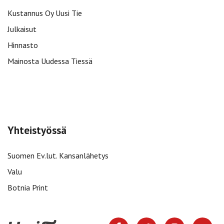
Kustannus Oy Uusi Tie
Julkaisut
Hinnasto
Mainosta Uudessa Tiessä
Yhteistyössä
Suomen Ev.lut. Kansanlähetys
Valu
Botnia Print