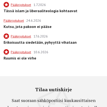
Pääkirjoitukset
1.7.2026
Tässä islam ja liberaaliteologia kohtaavat
Pääkirjoitukset
24.6.2026
Kutsu, jota pakoon ei pääse
Pääkirjoitukset
17.6.2026
Erikoisuutta siedetään, pyhyyttä vihataan
Pääkirjoitukset
10.6.2026
Ruumis ei ole virhe
Tilaa uutiskirje
Saat suoraan sähköpostiisi kuukausittaisen