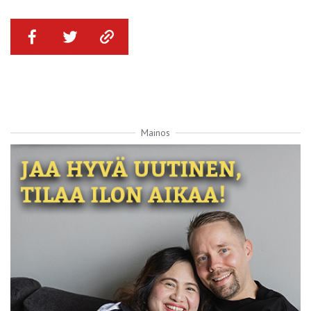
Mainos