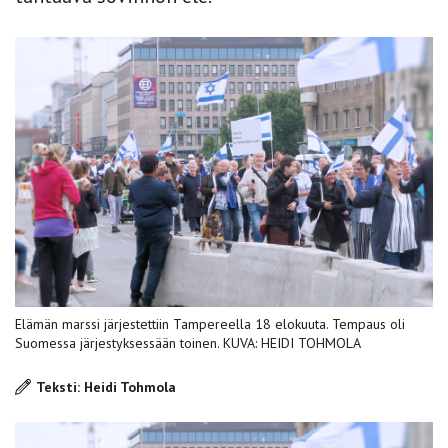
Elämän marssi järjestettiin Tampereella 18 elokuuta. Tempaus oli
Suomessa järjestyksessään toinen. KUVA: HEIDI TOHMOLA
Teksti: Heidi Tohmola