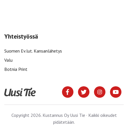
Yhteistyössä
Suomen Ev.lut. Kansanlähetys
Valu
Botnia Print
Copyright 2026. Kustannus Oy Uusi Tie · Kaikki oikeudet
pidätetään.