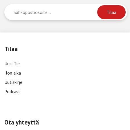
Tilaa
Uusi Tie
Ilon aika
Uutiskirje
Podcast
Ota yhteyttä