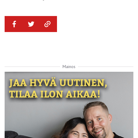
Mainos