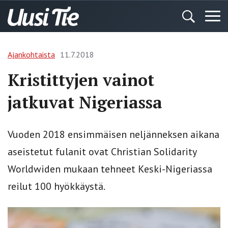
Ajankohtaista
11.7.2018
Kristittyjen vainot
jatkuvat Nigeriassa
Vuoden 2018 ensimmäisen neljänneksen aikana
aseistetut fulanit ovat Christian Solidarity
Worldwiden mukaan tehneet Keski-Nigeriassa
reilut 100 hyökkäystä.