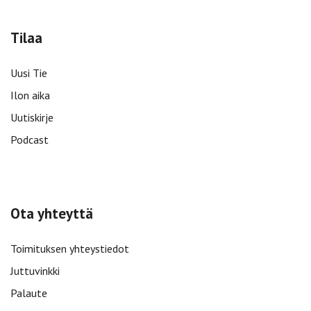
Tilaa
Uusi Tie
Ilon aika
Uutiskirje
Podcast
Ota yhteyttä
Toimituksen yhteystiedot
Juttuvinkki
Palaute