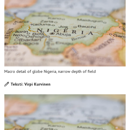
Macro detail of globe Nigeria, narrow depth of field
Teksti: Virpi Kurvinen