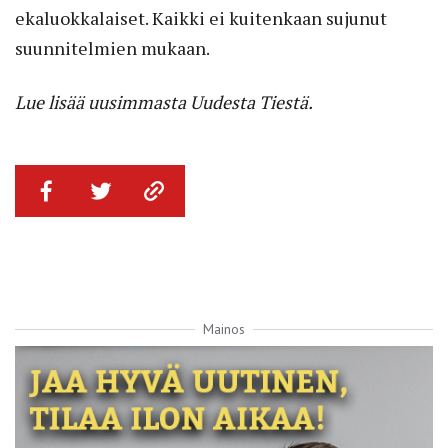
ekaluokkalaiset. Kaikki ei kuitenkaan sujunut
suunnitelmien mukaan.
Lue lisää uusimmasta Uudesta Tiestä.
Mainos