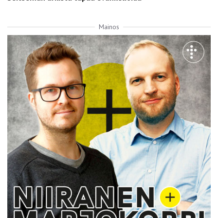
Mainos