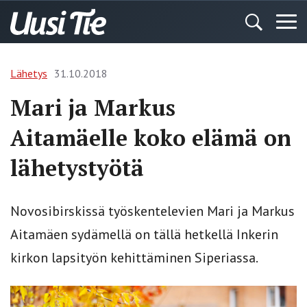
Lähetys
31.10.2018
Mari ja Markus
Aitamäelle koko elämä on
lähetystyötä
Novosibirskissä työskentelevien Mari ja Markus
Aitamäen sydämellä on tällä hetkellä Inkerin
kirkon lapsityön kehittäminen Siperiassa.