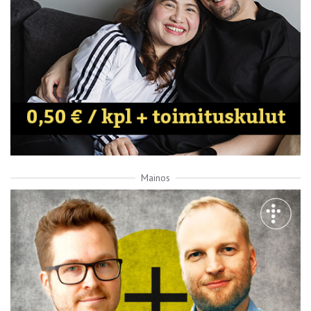
Mainos