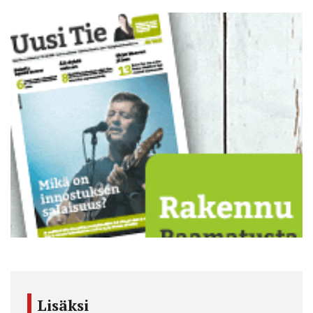
Lisäksi