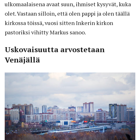
ulkomaalaisena avaat suun, ihmiset kysyvät, kuka
olet. Vastaan silloin, että olen pappi ja olen täällä
kirkossa töissä, vuosi sitten Inkerin kirkon
pastoriksi vihitty Markus sanoo.
Uskovaisuutta arvostetaan
Venäjällä