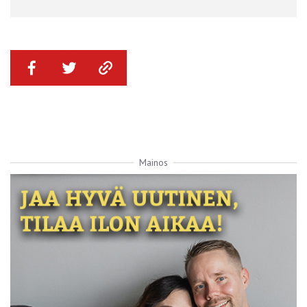
Mainos