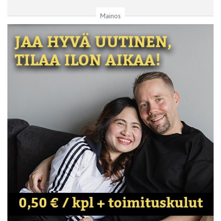
Mainos