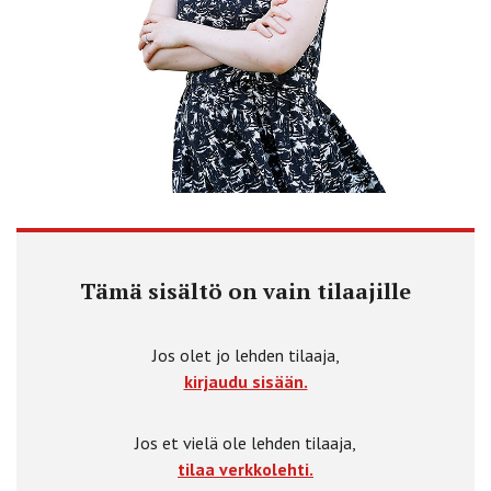
Tämä sisältö on vain tilaajille
Jos olet jo lehden tilaaja,
kirjaudu sisään.
Jos et vielä ole lehden tilaaja,
tilaa verkkolehti.