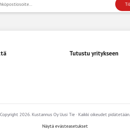
ttä
Tutustu yritykseen
Copyright 2026. Kustannus Oy Uusi Tie · Kaikki oikeudet pidätetään
Näytä evästeasetukset