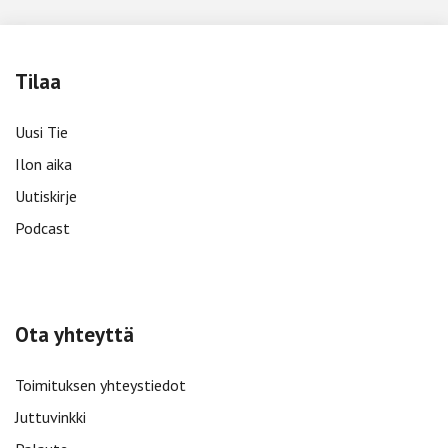
Tilaa
Uusi Tie
Ilon aika
Uutiskirje
Podcast
Ota yhteyttä
Toimituksen yhteystiedot
Juttuvinkki