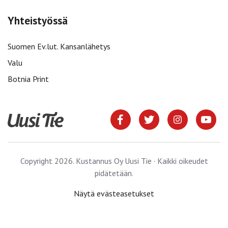
Yhteistyössä
Suomen Ev.lut. Kansanlähetys
Valu
Botnia Print
Copyright 2026. Kustannus Oy Uusi Tie · Kaikki oikeudet
pidätetään.
Näytä evästeasetukset