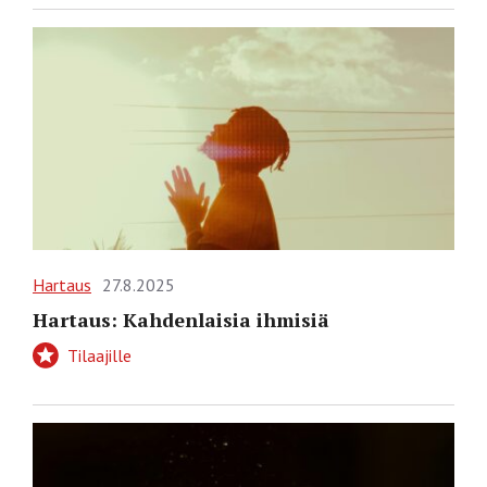
Hartaus
27.8.2025
Hartaus: Kahdenlaisia ihmisiä
Tilaajille