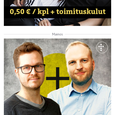
Mainos