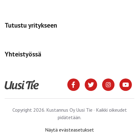
Tutustu yritykseen
Yhteistyössä
Copyright 2026. Kustannus Oy Uusi Tie · Kaikki oikeudet
pidätetään.
Näytä evästeasetukset