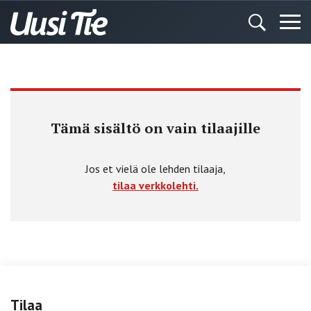
Tämä sisältö on vain tilaajille
Jos et vielä ole lehden tilaaja,
tilaa verkkolehti.
Tilaa