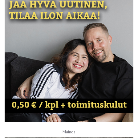
Mainos