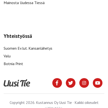
Mainosta Uudessa Tiessä
Yhteistyössä
Suomen Ev.lut. Kansanlähetys
Valu
Botnia Print
Copyright 2026. Kustannus Oy Uusi Tie · Kaikki oikeudet