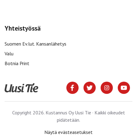
Yhteistyössä
Suomen Ev.lut. Kansanlähetys
Valu
Botnia Print
Copyright 2026. Kustannus Oy Uusi Tie · Kaikki oikeudet
pidätetään.
Näytä evästeasetukset