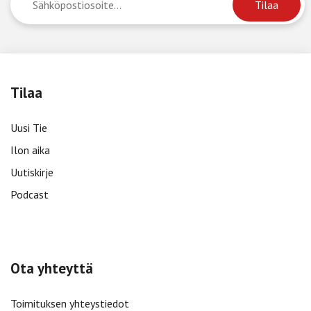
Tilaa
Uusi Tie
Ilon aika
Uutiskirje
Podcast
Ota yhteyttä
Toimituksen yhteystiedot