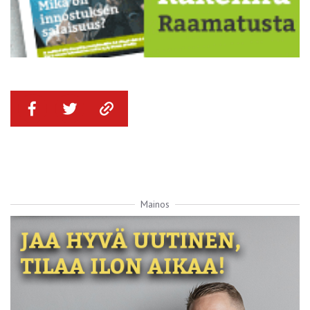
Mainos