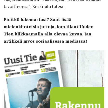
tavoitteensa”, Keskitalo totesi.
Piditkö lukemastasi? Saat lisää
mielenkiintoisia juttuja, kun tilaat Uuden
Tien klikkaamalla alla olevaa kuvaa. Jaa
artikkeli myös sosiaalisessa mediassa!