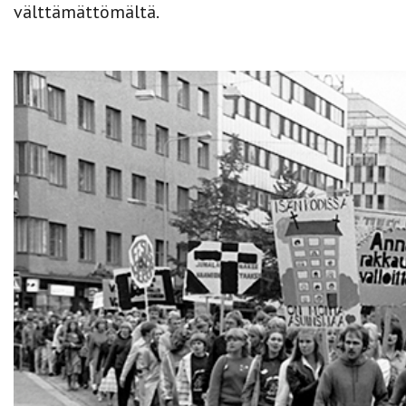
välttämättömältä.