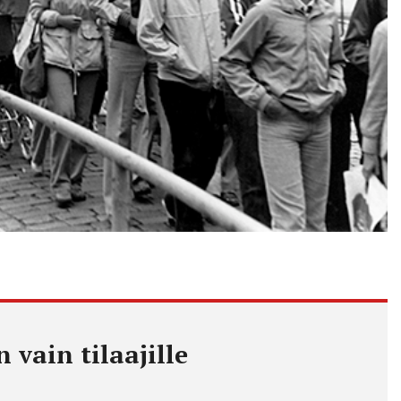
 vain tilaajille