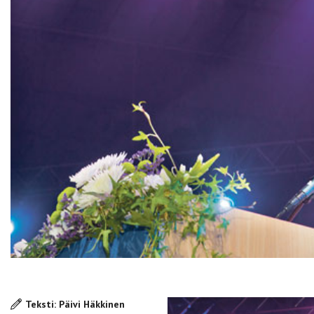
Teksti: Päivi Häkkinen