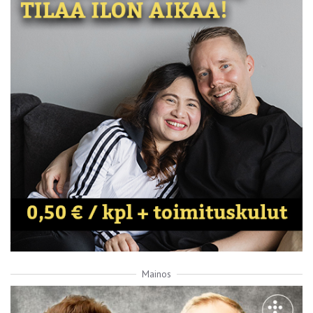
Mainos