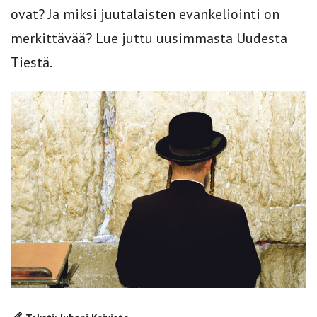
ovat? Ja miksi juutalaisten evankeliointi on
merkittävää? Lue juttu uusimmasta Uudesta
Tiestä.