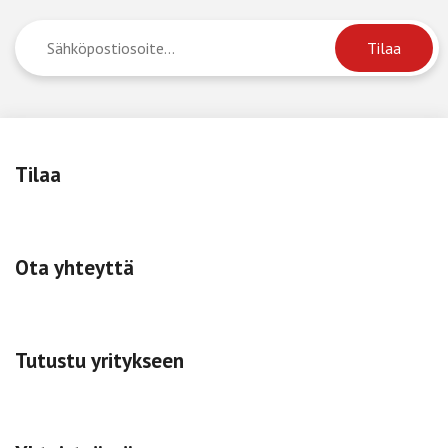
Tilaa
Ota yhteyttä
Tutustu yritykseen