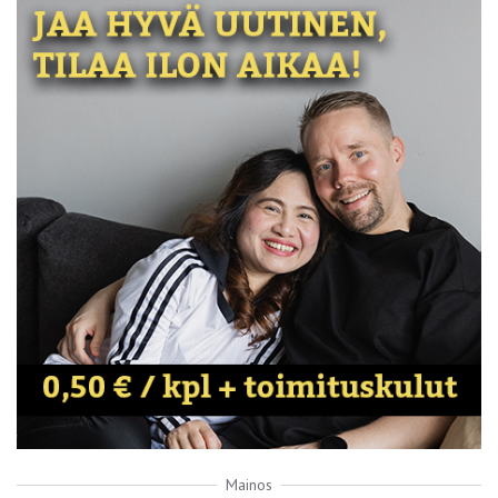
Mainos