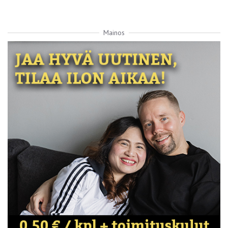
Mainos