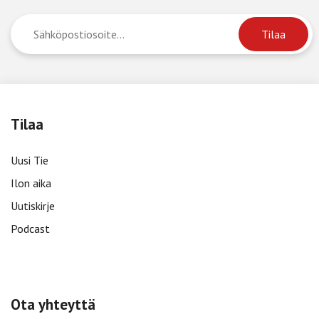
Tilaa
Uusi Tie
Ilon aika
Uutiskirje
Podcast
Ota yhteyttä