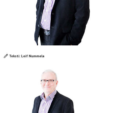
Teksti: Leif Nummela