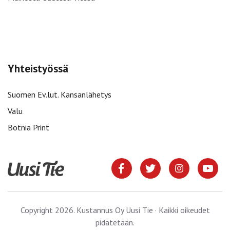
Yhteistyössä
Suomen Ev.lut. Kansanlähetys
Valu
Botnia Print
Copyright 2026. Kustannus Oy Uusi Tie · Kaikki oikeudet
pidätetään.