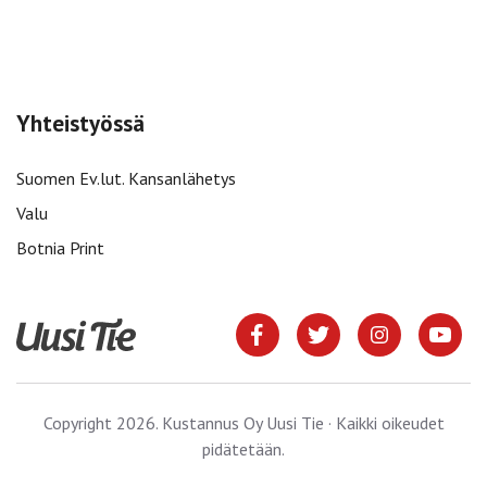
Yhteistyössä
Suomen Ev.lut. Kansanlähetys
Valu
Botnia Print
Copyright 2026. Kustannus Oy Uusi Tie · Kaikki oikeudet
pidätetään.