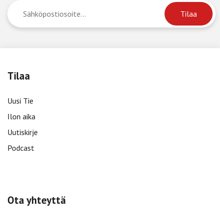
Tilaa
Uusi Tie
Ilon aika
Uutiskirje
Podcast
Ota yhteyttä