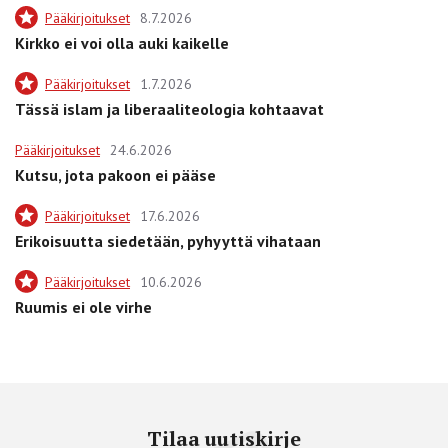
Pääkirjoitukset
8.7.2026
Kirkko ei voi olla auki kaikelle
Pääkirjoitukset
1.7.2026
Tässä islam ja liberaaliteologia kohtaavat
Pääkirjoitukset
24.6.2026
Kutsu, jota pakoon ei pääse
Pääkirjoitukset
17.6.2026
Erikoisuutta siedetään, pyhyyttä vihataan
Pääkirjoitukset
10.6.2026
Ruumis ei ole virhe
Tilaa uutiskirje