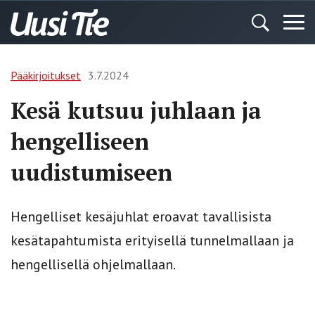
Pääkirjoitukset
3.7.2024
Kesä kutsuu juhlaan ja
hengelliseen
uudistumiseen
Hengelliset kesäjuhlat eroavat tavallisista
kesätapahtumista erityisellä tunnelmallaan ja
hengellisellä ohjelmallaan.