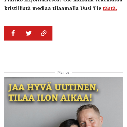
kristillistä mediaa tilaamalla Uusi Tie
tästä.
Mainos