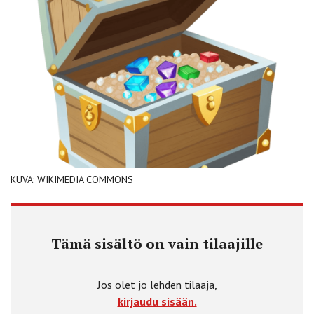
KUVA: WIKIMEDIA COMMONS
Tämä sisältö on vain tilaajille
Jos olet jo lehden tilaaja,
kirjaudu sisään.