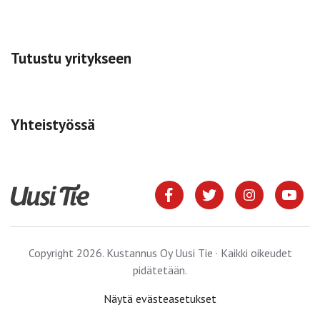
Tutustu yritykseen
Yhteistyössä
Copyright 2026. Kustannus Oy Uusi Tie · Kaikki oikeudet
pidätetään.
Näytä evästeasetukset