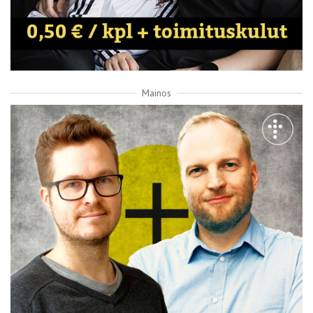
Mainos