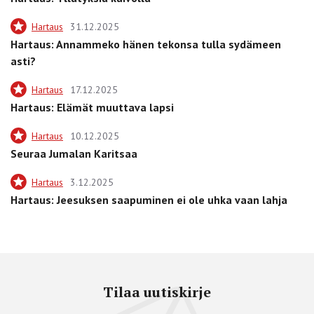
Hartaus
31.12.2025
Hartaus: Annammeko hänen tekonsa tulla sydämeen
asti?
Hartaus
17.12.2025
Hartaus: Elämät muuttava lapsi
Hartaus
10.12.2025
Seuraa Jumalan Karitsaa
Hartaus
3.12.2025
Hartaus: Jeesuksen saapuminen ei ole uhka vaan lahja
Tilaa uutiskirje