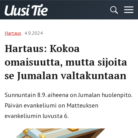
Hartaus
4.9.2024
Hartaus: Kokoa
omaisuutta, mutta sijoita
se Jumalan valtakuntaan
Sunnuntain 8.9. aiheena on Jumalan huolenpito.
Päivän evankeliumi on Matteuksen
evankeliumin luvusta 6.