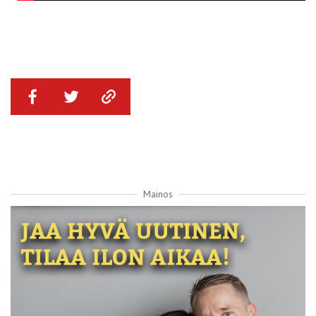
Mainos