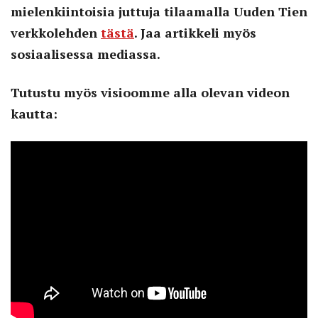
mielenkiintoisia juttuja tilaamalla Uuden Tien
verkkolehden
tästä
. Jaa artikkeli myös
sosiaalisessa mediassa.
Tutustu myös visioomme alla olevan videon
kautta: