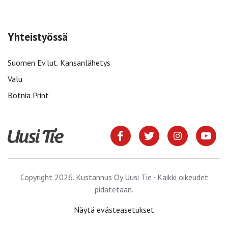
Yhteistyössä
Suomen Ev.lut. Kansanlähetys
Valu
Botnia Print
Copyright 2026. Kustannus Oy Uusi Tie · Kaikki oikeudet
pidätetään.
Näytä evästeasetukset