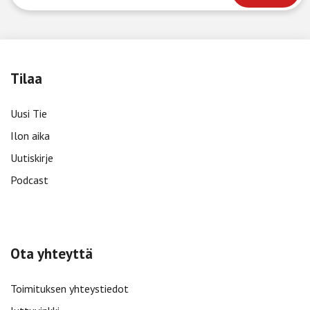
Tilaa
Uusi Tie
Ilon aika
Uutiskirje
Podcast
Ota yhteyttä
Toimituksen yhteystiedot