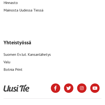
Hinnasto
Mainosta Uudessa Tiessä
Yhteistyössä
Suomen Ev.lut. Kansanlähetys
Valu
Botnia Print