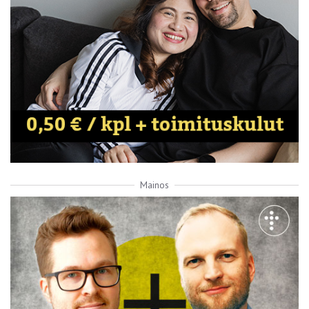
Mainos