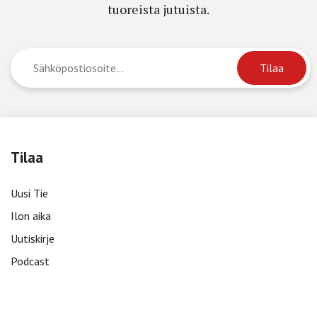
tuoreista jutuista.
Tilaa
Uusi Tie
Ilon aika
Uutiskirje
Podcast