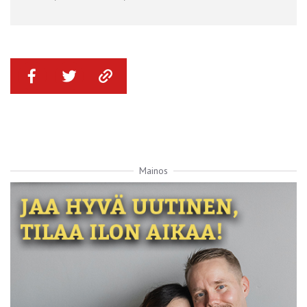
Mainos