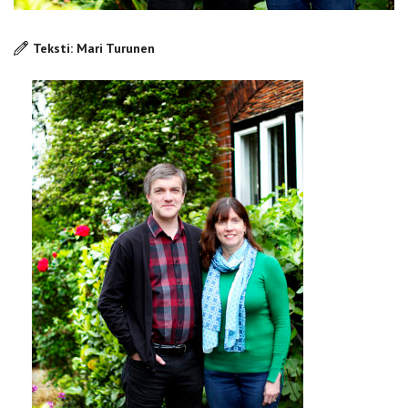
Teksti: Mari Turunen