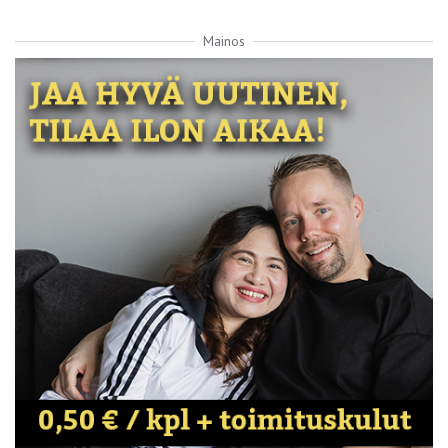
Mainos