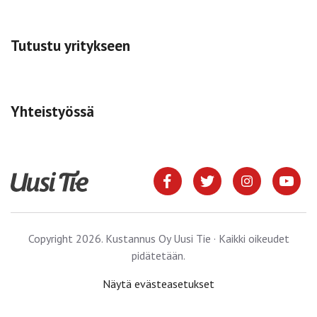
Tutustu yritykseen
Yhteistyössä
Copyright 2026. Kustannus Oy Uusi Tie · Kaikki oikeudet
pidätetään.
Näytä evästeasetukset