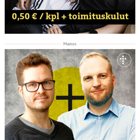
Mainos