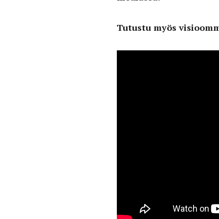
Tutustu myös visioomme