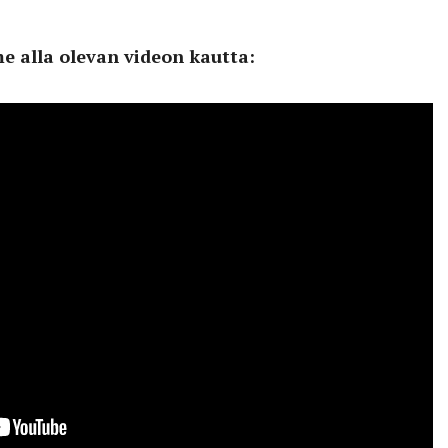
 alla olevan videon kautta: