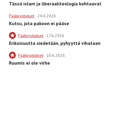
Tässä islam ja liberaaliteologia kohtaavat
Pääkirjoitukset
24.6.2026
Kutsu, jota pakoon ei pääse
Pääkirjoitukset
17.6.2026
Erikoisuutta siedetään, pyhyyttä vihataan
Pääkirjoitukset
10.6.2026
Ruumis ei ole virhe