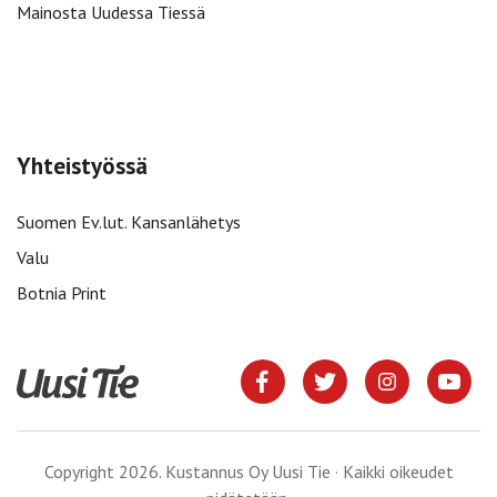
Mainosta Uudessa Tiessä
Yhteistyössä
Suomen Ev.lut. Kansanlähetys
Valu
Botnia Print
Copyright 2026. Kustannus Oy Uusi Tie · Kaikki oikeudet