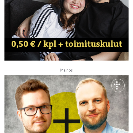
Mainos