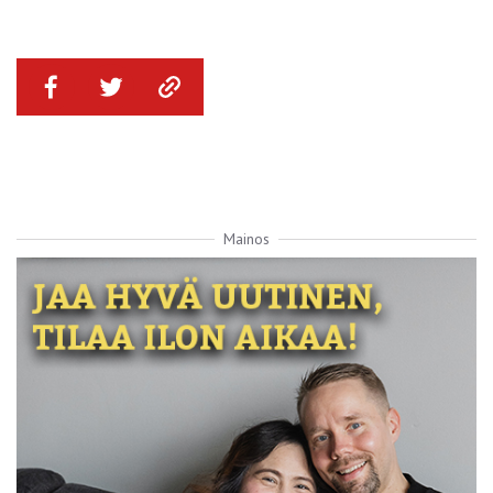
Mainos