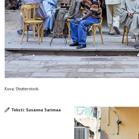
Kuva: Shutterstock.
Teksti: Susanna Sarimaa