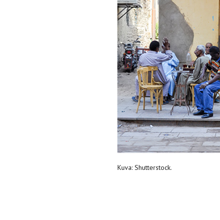
Kuva: Shutterstock.