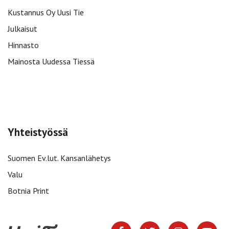
Kustannus Oy Uusi Tie
Julkaisut
Hinnasto
Mainosta Uudessa Tiessä
Yhteistyössä
Suomen Ev.lut. Kansanlähetys
Valu
Botnia Print