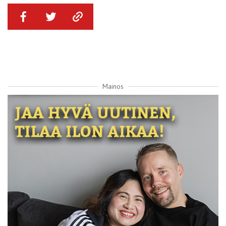
Mainos